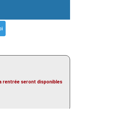
ci
a rentrée seront disponibles