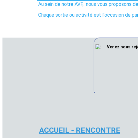
Au sein de notre AVF, nous vous proposons des
Chaque sortie ou activité est l'occasion de p
ACCUEIL - RENCONTRE