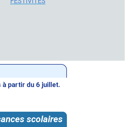
FESTIVITES
partir du 6 juillet.
cances scolaires