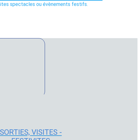
isites spectacles ou évènements festifs.
SORTIES, VISITES -