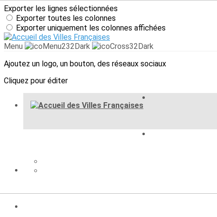
Exporter les lignes sélectionnées
Exporter toutes les colonnes
Exporter uniquement les colonnes affichées
Menu
Ajoutez un logo, un bouton, des réseaux sociaux
Cliquez pour éditer