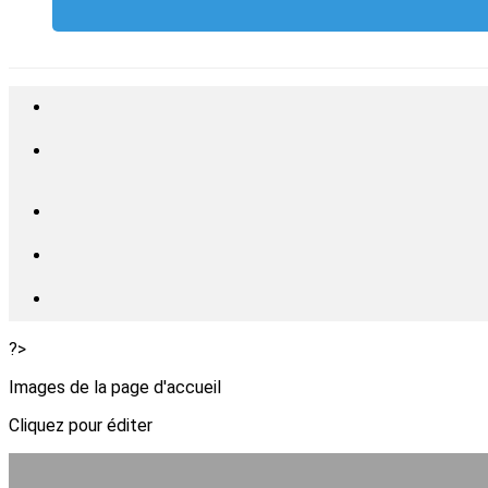
?>
Images de la page d'accueil
Cliquez pour éditer