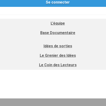
Se connecter
L'équipe
Base Documentaire
Idées de sorties
Le Grenier des Idées
Le Coin des Lecteurs