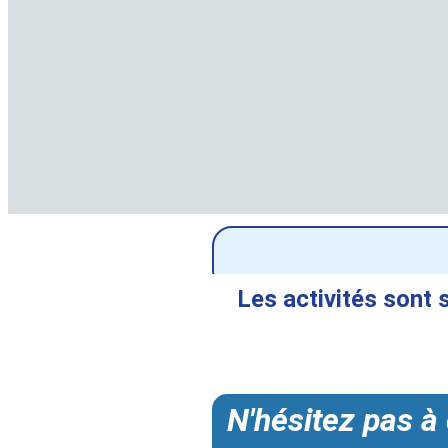
Les activités sont 
N'hésitez pas à