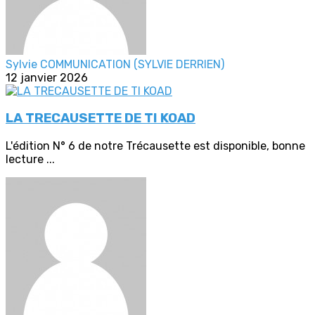
Sylvie COMMUNICATION (SYLVIE DERRIEN)
12 janvier 2026
LA TRECAUSETTE DE TI KOAD
L'édition N° 6 de notre Trécausette est disponible, bonne
lecture ...