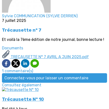
Sylvie COMMUNICATION (SYLVIE DERRIEN)
7 juillet 2025
Trécausette n° 7
Et voilà la 7ème édition de notre journal, bonne lecture !
Documents
TRECAUSETTE N° 7 AVRIL A JUIN 2025.pdf
1 commentaire(s)
Connectez-vous pour laisser un commentaire
Consultez également
Trécausette N° 10
Bel été à tous