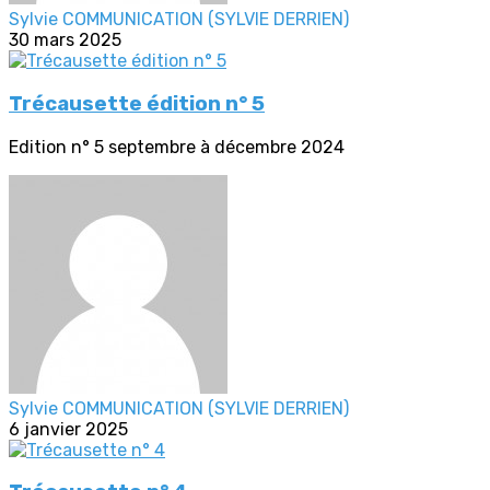
Sylvie COMMUNICATION (SYLVIE DERRIEN)
30 mars 2025
Trécausette édition n° 5
Edition n° 5 septembre à décembre 2024
Sylvie COMMUNICATION (SYLVIE DERRIEN)
6 janvier 2025