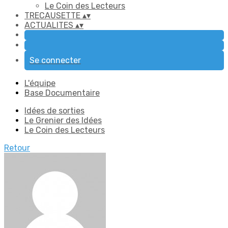
Le Coin des Lecteurs
TRECAUSETTE
▴
▾
ACTUALITES
▴
▾
Se connecter
L'équipe
Base Documentaire
Idées de sorties
Le Grenier des Idées
Le Coin des Lecteurs
Retour