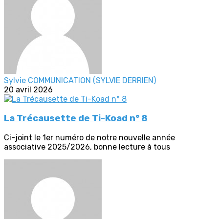
Sylvie COMMUNICATION (SYLVIE DERRIEN)
20 avril 2026
La Trécausette de Ti-Koad n° 8
Ci-joint le 1er numéro de notre nouvelle année
associative 2025/2026, bonne lecture à tous