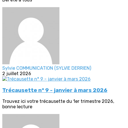
Sylvie COMMUNICATION (SYLVIE DERRIEN)
2 juillet 2026
Trécausette n° 9 - janvier à mars 2026
Trouvez ici votre trécausette du 1er trimestre 2026,
bonne lecture